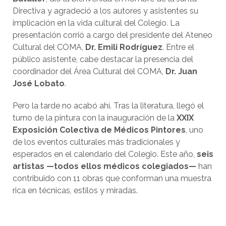
Directiva y agradeció a los autores y asistentes su
implicación en la vida cultural del Colegio. La
presentación corrió a cargo del presidente del Ateneo
Cultural del COMA,
Dr. Emili Rodríguez
. Entre el
público asistente, cabe destacar la presencia del
coordinador del Área Cultural del COMA,
Dr. Juan
José Lobato
.
Pero la tarde no acabó ahí. Tras la literatura, llegó el
turno de la pintura con la inauguración de la
XXIX
Exposición Colectiva de Médicos Pintores
, uno
de los eventos culturales más tradicionales y
esperados en el calendario del Colegio. Este año,
seis
artistas —todos ellos médicos colegiados—
han
contribuido con 11 obras que conforman una muestra
rica en técnicas, estilos y miradas.