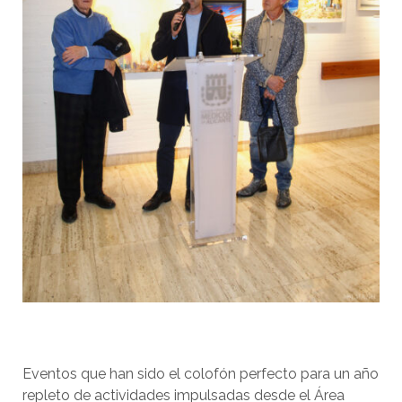
Eventos que han sido el colofón perfecto para un año
repleto de actividades impulsadas desde el Área