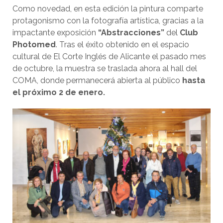
Como novedad, en esta edición la pintura comparte
protagonismo con la fotografía artística, gracias a la
impactante exposición
“Abstracciones”
del
Club
Photomed
. Tras el éxito obtenido en el espacio
cultural de El Corte Inglés de Alicante el pasado mes
de octubre, la muestra se traslada ahora al hall del
COMA, donde permanecerá abierta al público
hasta
el próximo 2 de enero.