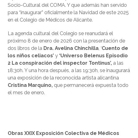
Socio-Cultural del COMA. Y que además han servido
para “inaugurar” oficialmente la Navidad de este 2025
en el Colegio de Médicos de Alicante.
La agenda cultural del Colegio se reanudará el
próximo 8 de enero de 2026 con la presentación de
dos libros de la
Dra. Avelina Chinchilla
, ‘
Cuento de
los niños celiacos’
y
‘Universo Belenus Episodio
2 La conspiración del inspector Tontinus’,
a las
18:30h. Y una hora después, a las 19:30h, se inaugurará
una exposición de la reconocida artista alicantina
Cristina Marquino,
que permanecerá expuesta todo
el mes de enero.
Obras XXIX Exposición Colectiva de Médicos