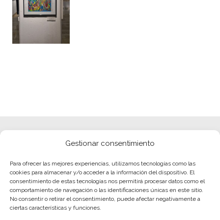
Gestionar consentimiento
Para ofrecer las mejores experiencias, utilizamos tecnologías como las
cookies para almacenar y/o acceder a la información del dispositivo. El
consentimiento de estas tecnologías nos permitirá procesar datos como el
comportamiento de navegación o las identificaciones únicas en este sitio.
No consentir o retirar el consentimiento, puede afectar negativamente a
ciertas características y funciones.