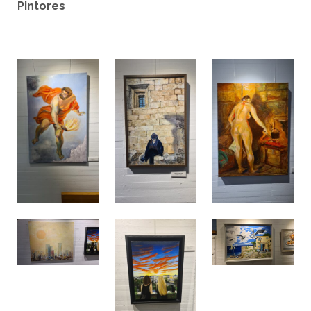
Pintores