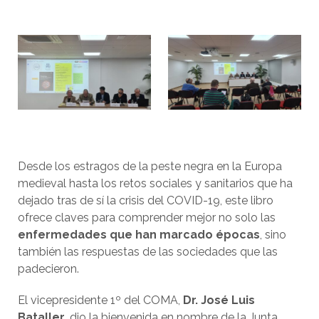
Desde los estragos de la peste negra en la Europa
medieval hasta los retos sociales y sanitarios que ha
dejado tras de sí la crisis del COVID-19, este libro
ofrece claves para comprender mejor no solo las
enfermedades que han marcado épocas
, sino
también las respuestas de las sociedades que las
padecieron.
El vicepresidente 1º del COMA,
Dr. José Luis
Bataller
, dio la bienvenida en nombre de la Junta