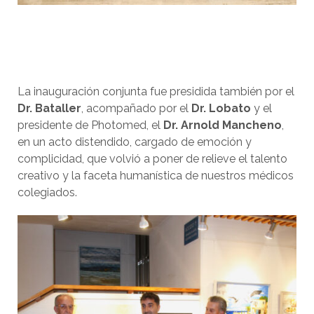
La inauguración conjunta fue presidida también por el
Dr. Bataller
, acompañado por el
Dr. Lobato
y el
presidente de Photomed, el
Dr. Arnold Mancheno
,
en un acto distendido, cargado de emoción y
complicidad, que volvió a poner de relieve el talento
creativo y la faceta humanística de nuestros médicos
colegiados.