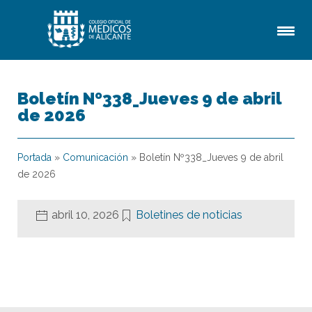
Boletín Nº338_Jueves 9 de abril
de 2026
Portada
»
Comunicación
»
Boletín Nº338_Jueves 9 de abril
de 2026
abril 10, 2026
Boletines de noticias