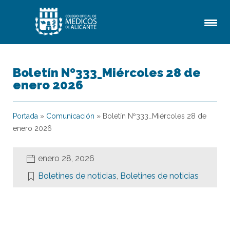
Boletín Nº333_Miércoles 28 de
enero 2026
Portada
»
Comunicación
»
Boletín Nº333_Miércoles 28 de
enero 2026
enero 28, 2026
Boletines de noticias
,
Boletines de noticias