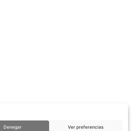
Denegar
Ver preferencias