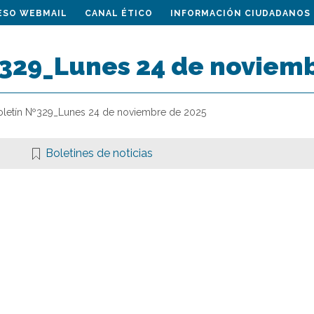
ESO WEBMAIL
CANAL ÉTICO
INFORMACIÓN CIUDADANOS
º329_Lunes 24 de noviem
oletín Nº329_Lunes 24 de noviembre de 2025
Boletines de noticias