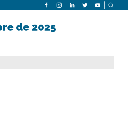
bre de 2025