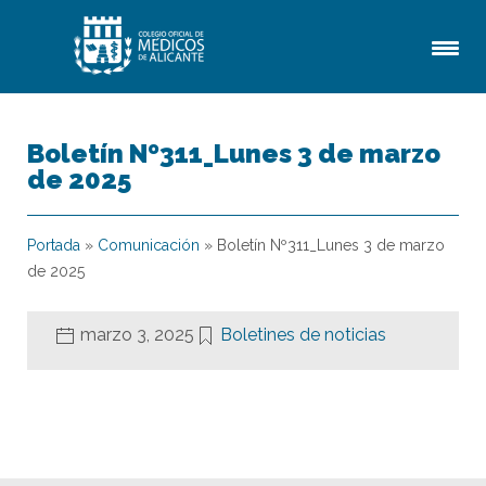
Boletín Nº311_Lunes 3 de marzo
de 2025
Portada
»
Comunicación
»
Boletín Nº311_Lunes 3 de marzo
de 2025
marzo 3, 2025
Boletines de noticias