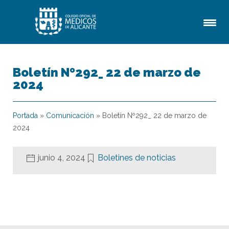
Boletín Nº292_ 22 de marzo de
2024
Portada
»
Comunicación
»
Boletín Nº292_ 22 de marzo de
2024
junio 4, 2024
Boletines de noticias