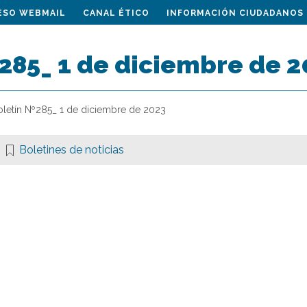
ESO WEBMAIL
CANAL ÉTICO
INFORMACIÓN CIUDADANOS
285_ 1 de diciembre de 2
oletín Nº285_ 1 de diciembre de 2023
Boletines de noticias