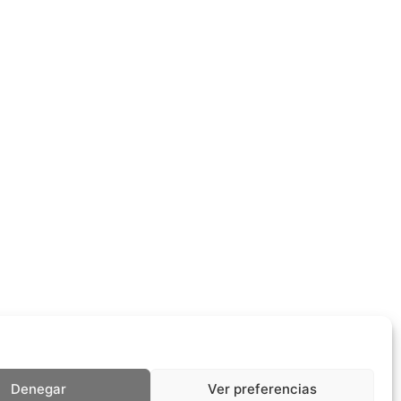
Denegar
Ver preferencias