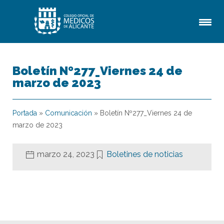
Boletín Nº277_Viernes 24 de
marzo de 2023
Portada
»
Comunicación
»
Boletín Nº277_Viernes 24 de
marzo de 2023
marzo 24, 2023
Boletines de noticias