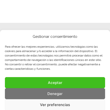
Gestionar consentimiento
Para ofrecer las mejores experiencias, utilizamos tecnologías como las
cookies para almacenar y/o acceder a la información del dispositivo. El
consentimiento de estas tecnologías nos permitirá procesar datos como el
comportamiento de navegación o las identificaciones únicas en este sitio.
No consentir o retirar el consentimiento, puede afectar negativamente a
ciertas características y funciones.
Aceptar
Denegar
Ver preferencias