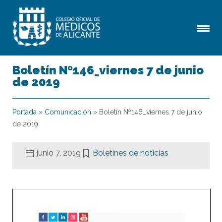
Boletín Nº146_viernes 7 de junio
de 2019
Portada
»
Comunicación
»
Boletín Nº146_viernes 7 de junio
de 2019
junio 7, 2019
Boletines de noticias