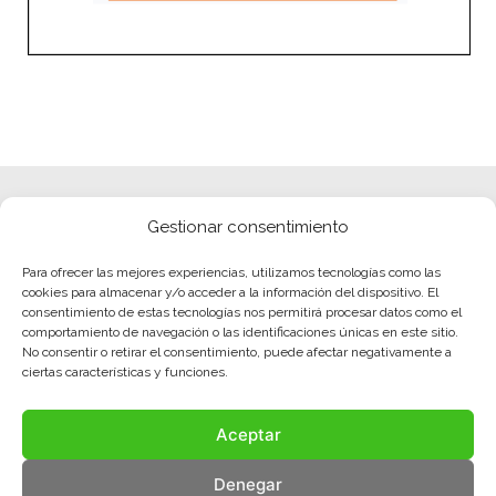
Gestionar consentimiento
Para ofrecer las mejores experiencias, utilizamos tecnologías como las
cookies para almacenar y/o acceder a la información del dispositivo. El
consentimiento de estas tecnologías nos permitirá procesar datos como el
comportamiento de navegación o las identificaciones únicas en este sitio.
No consentir o retirar el consentimiento, puede afectar negativamente a
ciertas características y funciones.
Aceptar
Denegar