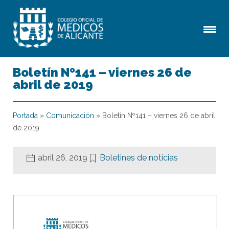
Boletín Nº141 – viernes 26 de
abril de 2019
Portada
»
Comunicación
»
Boletín Nº141 – viernes 26 de abril
de 2019
abril 26, 2019
Boletines de noticias