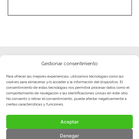
Gestionar consentimiento
Para ofrecer las mejores experiencias, utilizamos tecnologías como las
cookies para almacenar y/o acceder a la información del dispositivo. El
consentimiento de estas tecnologías nos permitirá procesar datos como el
comportamiento de navegación o las identificaciones únicas en este sitio.
No consentir o retirar el consentimiento, puede afectar negativamente a
ciertas características y funciones.
Aceptar
Denegar