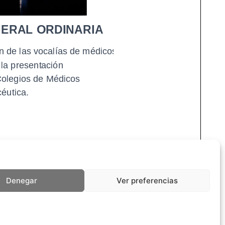
Denegar
Ver preferencias