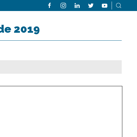
 de 2019