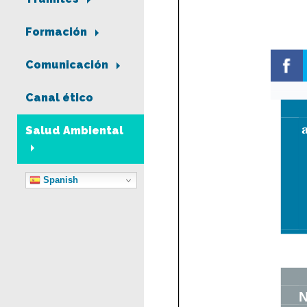
Formación
Comunicación
Canal ético
Salud Ambiental
Spanish