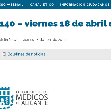
ESO WEBMAIL
CANAL ÉTICO
INFORMACIÓN CIUDADANOS
140 – viernes 18 de abril
letín Nº140 – viernes 18 de abril de 2019
Boletines de noticias