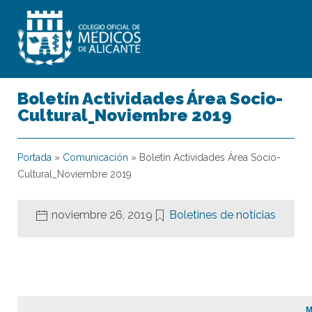
Boletín Actividades Área Socio-
Cultural_Noviembre 2019
Portada
»
Comunicación
»
Boletín Actividades Área Socio-
Cultural_Noviembre 2019
noviembre 26, 2019
Boletines de noticias
M