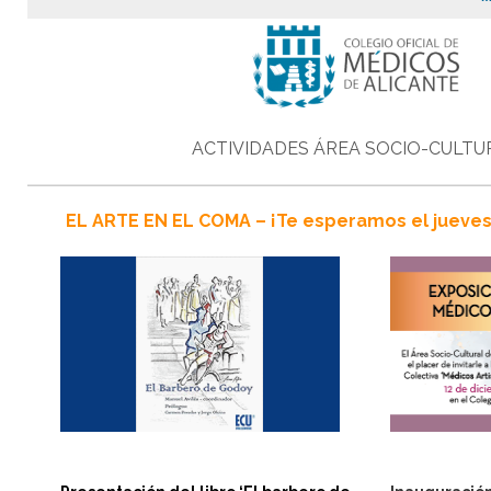
ACTIVIDADES ÁREA SOCIO-CULTU
EL ARTE EN EL COMA – ¡Te esperamos el jueves