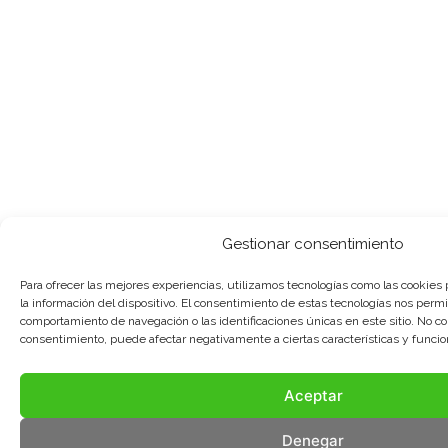
Gestionar consentimiento
Para ofrecer las mejores experiencias, utilizamos tecnologías como las cookies
la información del dispositivo. El consentimiento de estas tecnologías nos permi
comportamiento de navegación o las identificaciones únicas en este sitio. No cons
consentimiento, puede afectar negativamente a ciertas características y funcio
Aceptar
Denegar