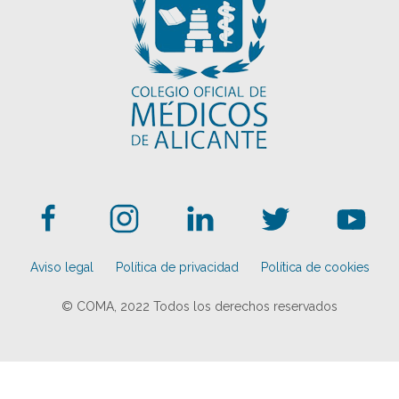
Aviso legal
Política de privacidad
Política de cookies
© COMA, 2022
Todos los derechos reservados