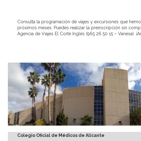
Consulta la programación de viajes y excursiones que hemo
próximos meses. Puedes realizar la preinscripción sin com
Agencia de Viajes El Corte Inglés (965 26 50 15 – Vanesa). ¡A
Colegio Oficial de Médicos de Alicante