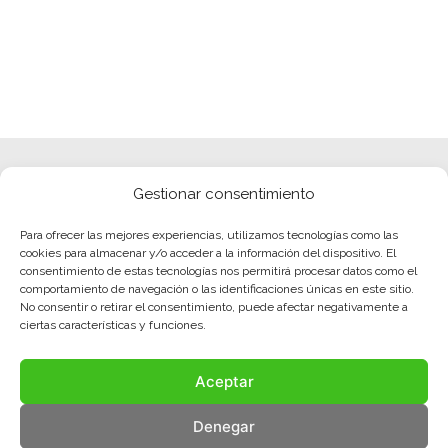
Gestionar consentimiento
Para ofrecer las mejores experiencias, utilizamos tecnologías como las
cookies para almacenar y/o acceder a la información del dispositivo. El
consentimiento de estas tecnologías nos permitirá procesar datos como el
comportamiento de navegación o las identificaciones únicas en este sitio.
No consentir o retirar el consentimiento, puede afectar negativamente a
ciertas características y funciones.
Aceptar
Denegar