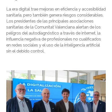
La era digital trae mejoras en eficiencia y accesibilidad
sanitaria, pero también genera riesgos considerables.
Los presidentes de las principales asociaciones
sanitarias de la Comunitat Valenciana alertan de los
peligros del autodiagnóstico a través de internet, la
influencia negativa de profesionales no cualificados
en redes sociales y el uso de la inteligencia artificial
sin el debido control.