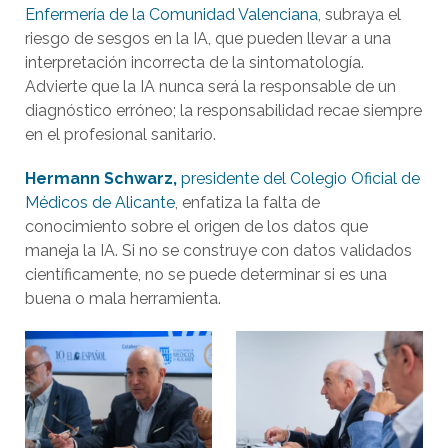
Enfermería de la Comunidad Valenciana
, subraya el
riesgo de sesgos en la IA, que pueden llevar a una
interpretación incorrecta de la sintomatología.
Advierte que la IA nunca será la responsable de un
diagnóstico erróneo; la responsabilidad recae siempre
en el profesional sanitario.
Hermann Schwarz,
presidente del Colegio Oficial de
Médicos de Alicante
, enfatiza la falta de
conocimiento sobre el origen de los datos que
maneja la IA. Si no se construye con datos validados
científicamente, no se puede determinar si es una
buena o mala herramienta.