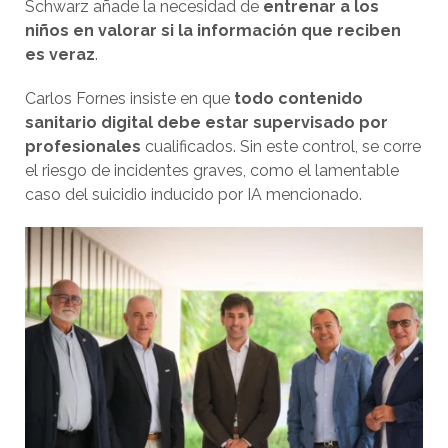
Schwarz añade la necesidad de
entrenar a los
niños en valorar si la información que reciben
es veraz
.
Carlos Fornes insiste en que
todo contenido
sanitario digital debe estar supervisado por
profesionales
cualificados. Sin este control, se corre
el riesgo de incidentes graves, como el lamentable
caso del suicidio inducido por IA mencionado.