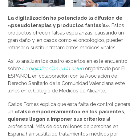
La digitalización ha potenciado la difusión de
«pseudoterapias y productos fantasía»
. Estos
productos ofrecen falsas esperanzas, causando un
gran daño y, en casos como el oncológico, pueden
retrasar o sustituir tratamientos médicos vitales.
Así lo analizan los cuatro expertos en este encuentro
sobre
La digitalización en la salud
organizado por EL
ESPAÑOL en colaboración con la Asociación de
Derecho Sanitario de la Comunidad Valenciana este
lunes en el Colegio de Médicos de Alicante.
Carlos Fornes explica que esta falta de control genera
un
«falso empoderamiento» en los pacientes,
quienes llegan a imponer sus criterios
al
profesional. Más de dos millones de personas en
España han sustituido tratamientos médicos por