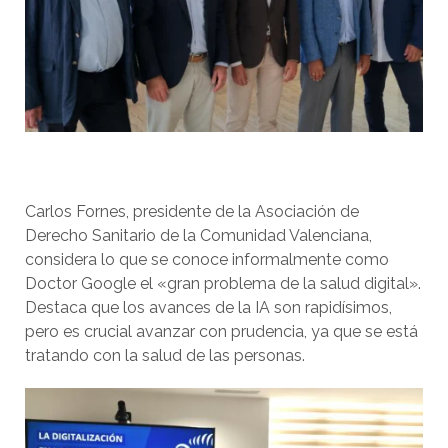
Carlos Fornes, presidente de la Asociación de
Derecho Sanitario de la Comunidad Valenciana,
considera lo que se conoce informalmente como
Doctor Google el «gran problema de la salud digital».
Destaca que los avances de la IA son rapidísimos,
pero es crucial avanzar con prudencia, ya que se está
tratando con la salud de las personas.