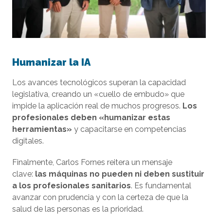
Humanizar la IA
Los avances tecnológicos superan la capacidad
legislativa, creando un «cuello de embudo» que
impide la aplicación real de muchos progresos.
Los
profesionales deben «humanizar estas
herramientas»
y capacitarse en competencias
digitales.
Finalmente, Carlos Fornes reitera un mensaje
clave:
las máquinas no pueden ni deben sustituir
a los profesionales sanitarios
. Es fundamental
avanzar con prudencia y con la certeza de que la
salud de las personas es la prioridad.