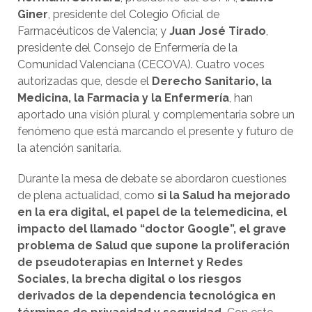
Giner
, presidente del Colegio Oficial de
Farmacéuticos de Valencia; y
Juan José Tirado
,
presidente del Consejo de Enfermería de la
Comunidad Valenciana (CECOVA). Cuatro voces
autorizadas que, desde el
Derecho Sanitario, la
Medicina, la Farmacia y la Enfermería
, han
aportado una visión plural y complementaria sobre un
fenómeno que está marcando el presente y futuro de
la atención sanitaria.
Durante la mesa de debate se abordaron cuestiones
de plena actualidad, como
si la Salud ha mejorado
en la era digital, el papel de la telemedicina, el
impacto del llamado “doctor Google”, el grave
problema de Salud que supone la proliferación
de pseudoterapias en Internet y Redes
Sociales, la brecha digital o los riesgos
derivados de la dependencia tecnológica en