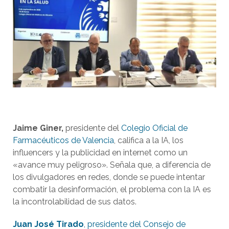
Jaime Giner,
presidente del
Colegio Oficial de
Farmacéuticos de Valencia
, califica a la IA, los
influencers y la publicidad en internet como un
«avance muy peligroso». Señala que, a diferencia de
los divulgadores en redes, donde se puede intentar
combatir la desinformación, el problema con la IA es
la incontrolabilidad de sus datos.
Juan José Tirado
, presidente del Consejo de