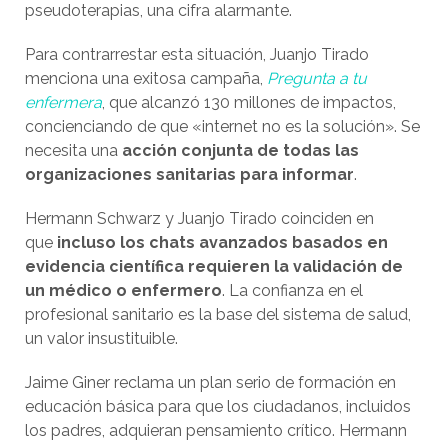
pseudoterapias, una cifra alarmante.
Para contrarrestar esta situación, Juanjo Tirado
menciona una exitosa campaña,
Pregunta a tu
enfermera
, que alcanzó 130 millones de impactos,
concienciando de que «internet no es la solución». Se
necesita una
acción conjunta de todas las
organizaciones sanitarias para informar
.
Hermann Schwarz y Juanjo Tirado coinciden en
que
incluso los chats avanzados basados en
evidencia científica requieren la validación de
un médico o enfermero
. La confianza en el
profesional sanitario es la base del sistema de salud,
un valor insustituible.
Jaime Giner reclama un plan serio de formación en
educación básica para que los ciudadanos, incluidos
los padres, adquieran pensamiento crítico. Hermann