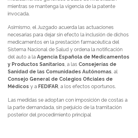
mientras se mantenga la vigencia de la patente
invocada.
Asimismo, el Juzgado acuerda las actuaciones
necesarias para dejar sin efecto la inclusión de dichos
medicamentos en la prestación farmacéutica del
Sistema Nacional de Salud y ordena la notificación
del auto a la
Agencia Española de Medicamentos
y Productos Sanitarios
, a las
Consejerías de
Sanidad de las Comunidades Autónomas
, al
Consejo General de Colegios Oficiales de
Médicos
y a
FEDIFAR
, a los efectos oportunos.
Las medidas se adoptan con imposición de costas a
la parte demandada, sin perjuicio de la tramitación
posterior del procedimiento principal