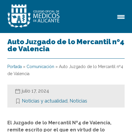
Auto Juzgado de lo Mercantil nº4
de Valencia
Portada
»
Comunicación
»
Auto Juzgado de lo Mercantil nº4
de Valencia
julio 17, 2024
Noticias y actualidad
,
Noticias
El Juzgado de lo Mercantil Nº4 de Valencia,
remite escrito por el que en virtud de lo