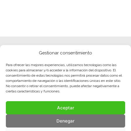
Gestionar consentimiento
Para ofrecer las mejores experiencias, utilizamos tecnologías como las
cookies para almacenar y/o acceder a la información del dispositivo. El
consentimiento de estas tecnologías nos permitirá procesar datos como el
comportamiento de navegación o las identificaciones únicas en este sitio.
No consentir o retirar el consentimiento, puede afectar negativamente a
ciertas características y funciones.
Aceptar
Denegar