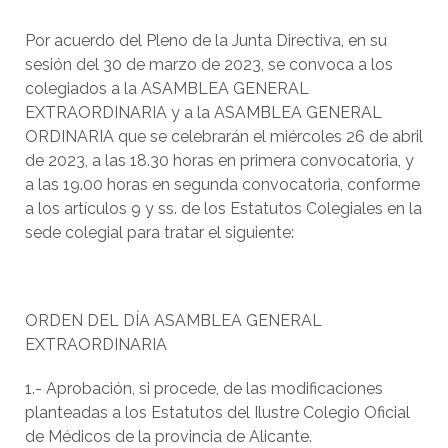
Por acuerdo del Pleno de la Junta Directiva, en su
sesión del 30 de marzo de 2023, se convoca a los
colegiados a la ASAMBLEA GENERAL
EXTRAORDINARIA y a la ASAMBLEA GENERAL
ORDINARIA que se celebrarán el miércoles 26 de abril
de 2023, a las 18.30 horas en primera convocatoria, y
a las 19.00 horas en segunda convocatoria, conforme
a los artículos 9 y ss. de los Estatutos Colegiales en la
sede colegial para tratar el siguiente:
ORDEN DEL DÍA ASAMBLEA GENERAL
EXTRAORDINARIA
1.- Aprobación, si procede, de las modificaciones
planteadas a los Estatutos del Ilustre Colegio Oficial
de Médicos de la provincia de Alicante.