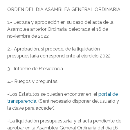
ORDEN DEL DÍA ASAMBLEA GENERAL ORDINARIA
1.- Lectura y aprobación en su caso del acta de la
Asamblea anterior Ordinaria, celebrada el 16 de
noviembre de 2022.
2.- Aprobación, si procede, de la liquidación
presupuestaria correspondiente al ejercicio 2022.
3.- Informe de Presidencia.
4.- Ruegos y preguntas.
-Los Estatutos se pueden encontrar en el
portal de
transparencia
. (Será necesario disponer del usuario y
la clave para acceder).
-La liquidación presupuestaria, y el acta pendiente de
aprobar en la Asamblea General Ordinaria del día 16