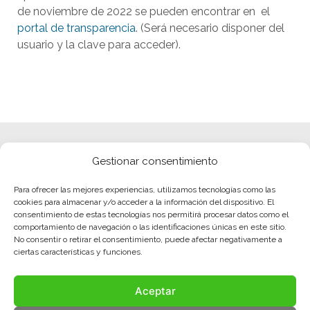
de noviembre de 2022 se pueden encontrar en el
portal de transparencia
. (Será necesario disponer del
usuario y la clave para acceder).
Gestionar consentimiento
Para ofrecer las mejores experiencias, utilizamos tecnologías como las
cookies para almacenar y/o acceder a la información del dispositivo. El
consentimiento de estas tecnologías nos permitirá procesar datos como el
comportamiento de navegación o las identificaciones únicas en este sitio.
No consentir o retirar el consentimiento, puede afectar negativamente a
ciertas características y funciones.
Aceptar