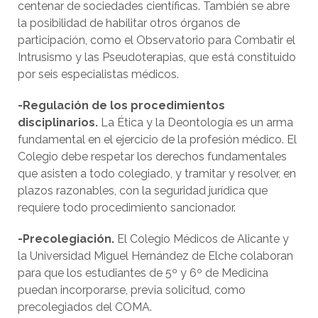
centenar de sociedades científicas. También se abre
la posibilidad de habilitar otros órganos de
participación, como el Observatorio para Combatir el
Intrusismo y las Pseudoterapias, que está constituido
por seis especialistas médicos.
-Regulación de los procedimientos
disciplinarios.
La Ética y la Deontología es un arma
fundamental en el ejercicio de la profesión médico. El
Colegio debe respetar los derechos fundamentales
que asisten a todo colegiado, y tramitar y resolver, en
plazos razonables, con la seguridad jurídica que
requiere todo procedimiento sancionador.
-Precolegiación.
El Colegio Médicos de Alicante y
la Universidad Miguel Hernández de Elche colaboran
para que los estudiantes de 5º y 6º de Medicina
puedan incorporarse, previa solicitud, como
precolegiados del COMA.