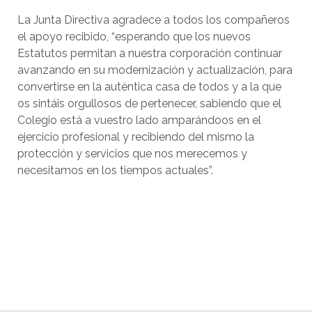
La Junta Directiva agradece a todos los compañeros
el apoyo recibido, “esperando que los nuevos
Estatutos permitan a nuestra corporación continuar
avanzando en su modernización y actualización, para
convertirse en la auténtica casa de todos y a la que
os sintáis orgullosos de pertenecer, sabiendo que el
Colegio está a vuestro lado amparándoos en el
ejercicio profesional y recibiendo del mismo la
protección y servicios que nos merecemos y
necesitamos en los tiempos actuales”.