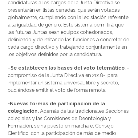
candidaturas a los cargos de la Junta Directiva se
presentarán en listas cerradas, que serán votadas
globalmente, cumpliendo con la legislación referente
a la igualdad de género. Este sistema permitirá que
las futuras Juntas sean equipos cohesionados,
definiendo y delimitando las funciones a concretar de
cada cargo directivo y trabajando conjuntamente en
los objetivos definidos por la candidatura.
–
Se establecen las bases del voto telemático
, -
compromiso de la Junta Directiva en 2018-, para
implementar un sistema universal, libre y secreto,
pudiéndose emitir el voto de forma remota.
-Nuevas formas de participación de la
colegiación.
Además de las tradicionales Secciones
colegiales y las Comisiones de Deontología y
Formación, se ha puesto en marcha el Consejo
Científico, con la participación de más de medio