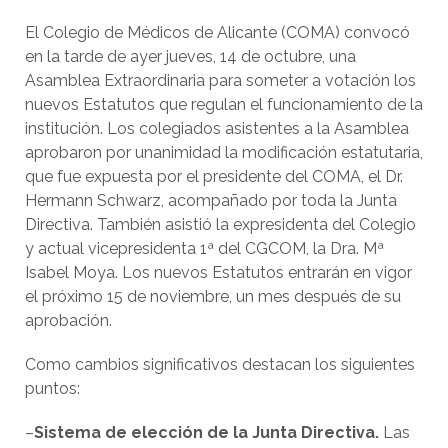
El Colegio de Médicos de Alicante (COMA) convocó
en la tarde de ayer jueves, 14 de octubre, una
Asamblea Extraordinaria para someter a votación los
nuevos Estatutos que regulan el funcionamiento de la
institución. Los colegiados asistentes a la Asamblea
aprobaron por unanimidad la modificación estatutaria,
que fue expuesta por el presidente del COMA, el Dr.
Hermann Schwarz, acompañado por toda la Junta
Directiva. También asistió la expresidenta del Colegio
y actual vicepresidenta 1ª del CGCOM, la Dra. Mª
Isabel Moya. Los nuevos Estatutos entrarán en vigor
el próximo 15 de noviembre, un mes después de su
aprobación.
Como cambios significativos destacan los siguientes
puntos:
–
Sistema de elección de la Junta Directiva.
Las