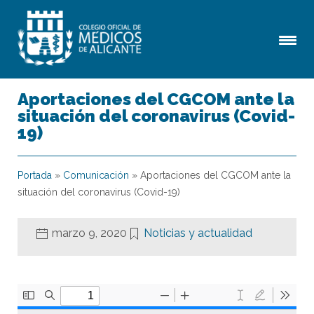
Aportaciones del CGCOM ante la
situación del coronavirus (Covid-
19)
Portada
»
Comunicación
»
Aportaciones del CGCOM ante la
situación del coronavirus (Covid-19)
marzo 9, 2020
Noticias y actualidad