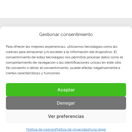
Gestionar consentimiento
Para ofrecer las mejores experiencias, utilizamos tecnologías como las
cookies para almacenar y/o acceder a la información del dispositivo. El
consentimiento de estas tecnologías nos permitirá procesar datos como el
comportamiento de navegación o las identificaciones únicas en este sitio.
No consentir o retirar el consentimiento, puede afectar negativamente a
ciertas características y funciones.
Aceptar
Denegar
Ver preferencias
Política de cookies
Política de privacidad
Aviso legal