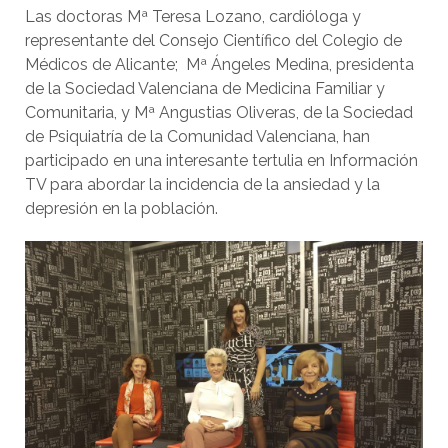
Las doctoras Mª Teresa Lozano, cardióloga y
representante del Consejo Científico del Colegio de
Médicos de Alicante; Mª Ángeles Medina, presidenta
de la Sociedad Valenciana de Medicina Familiar y
Comunitaria, y Mª Angustias Oliveras, de la Sociedad
de Psiquiatría de la Comunidad Valenciana, han
participado en una interesante tertulia en Información
TV para abordar la incidencia de la ansiedad y la
depresión en la población.