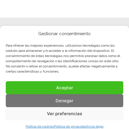
Gestionar consentimiento
Para ofrecer las mejores experiencias, utilizamos tecnologías como las
cookies para almacenar y/o acceder a la información del dispositivo. El
consentimiento de estas tecnologías nos permitirá procesar datos como el
comportamiento de navegación o las identificaciones únicas en este sitio.
No consentir o retirar el consentimiento, puede afectar negativamente a
ciertas características y funciones.
Aceptar
Denegar
Ver preferencias
Política de cookies
Política de privacidad
Aviso legal