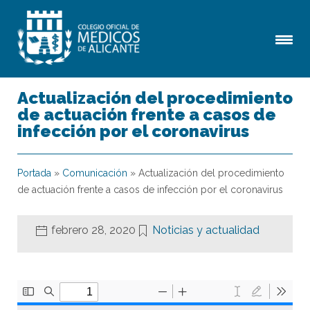
Actualización del procedimiento
de actuación frente a casos de
infección por el coronavirus
Portada
»
Comunicación
»
Actualización del procedimiento
de actuación frente a casos de infección por el coronavirus
febrero 28, 2020
Noticias y actualidad