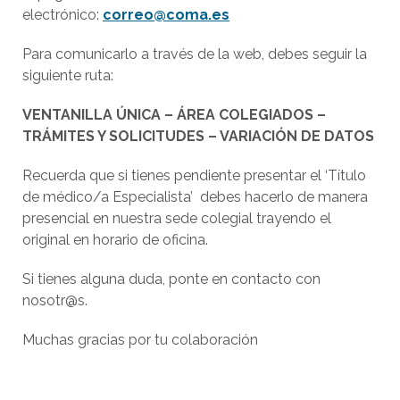
electrónico:
correo@coma.es
Para comunicarlo a través de la web, debes seguir la
siguiente ruta:
VENTANILLA ÚNICA – ÁREA COLEGIADOS –
TRÁMITES Y SOLICITUDES – VARIACIÓN DE DATOS
Recuerda que si tienes pendiente presentar el ‘Título
de médico/a Especialista’ debes hacerlo de manera
presencial en nuestra sede colegial trayendo el
original en horario de oficina.
Si tienes alguna duda, ponte en contacto con
nosotr@s.
Muchas gracias por tu colaboración