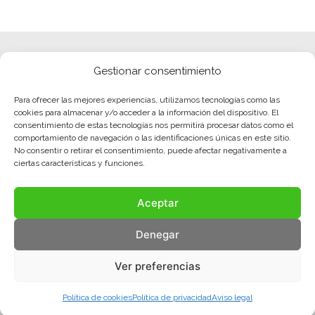
Gestionar consentimiento
Para ofrecer las mejores experiencias, utilizamos tecnologías como las
cookies para almacenar y/o acceder a la información del dispositivo. El
consentimiento de estas tecnologías nos permitirá procesar datos como el
comportamiento de navegación o las identificaciones únicas en este sitio.
No consentir o retirar el consentimiento, puede afectar negativamente a
ciertas características y funciones.
Aceptar
Denegar
Ver preferencias
Política de cookies
Política de privacidad
Aviso legal