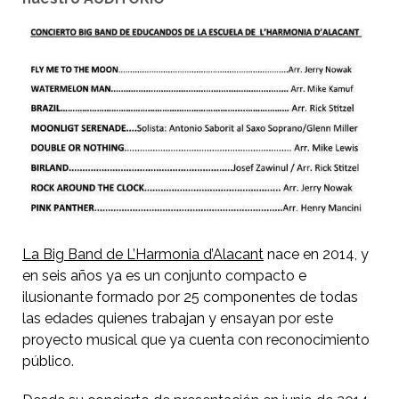
La Big Ba
nd de L’Harmonia d’Alacant
nace en 2014, y
en seis años ya es un conjunto compacto e
ilusionante formado por 25 componentes de todas
las edades quienes trabajan y ensayan por este
proyecto musical que ya cuenta con reconocimiento
público.