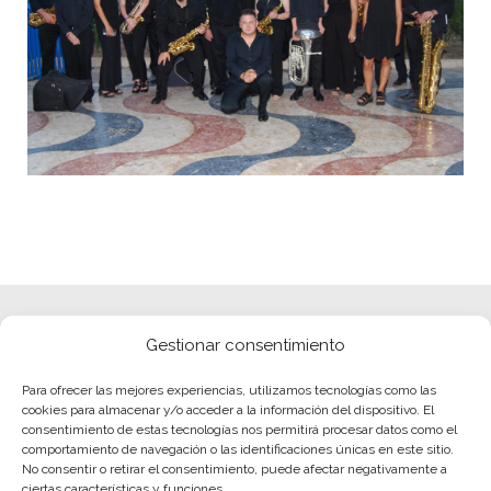
Gestionar consentimiento
Para ofrecer las mejores experiencias, utilizamos tecnologías como las
cookies para almacenar y/o acceder a la información del dispositivo. El
consentimiento de estas tecnologías nos permitirá procesar datos como el
comportamiento de navegación o las identificaciones únicas en este sitio.
No consentir o retirar el consentimiento, puede afectar negativamente a
ciertas características y funciones.