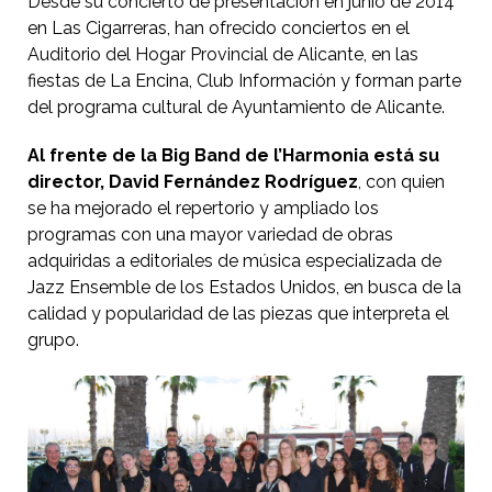
Desde su concierto de presentación en junio de 2014
en Las Cigarreras, han ofrecido conciertos en el
Auditorio del Hogar Provincial de Alicante, en las
fiestas de La Encina, Club Información y forman parte
del programa cultural de Ayuntamiento de Alicante.
Al frente de la Big Band de l’Harmonia está su
director, David Fernández Rodríguez
, con quien
se ha mejorado el repertorio y ampliado los
programas con una mayor variedad de obras
adquiridas a editoriales de música especializada de
Jazz Ensemble de los Estados Unidos, en busca de la
calidad y popularidad de las piezas que interpreta el
grupo.