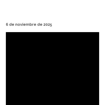
6 de noviembre de 2025