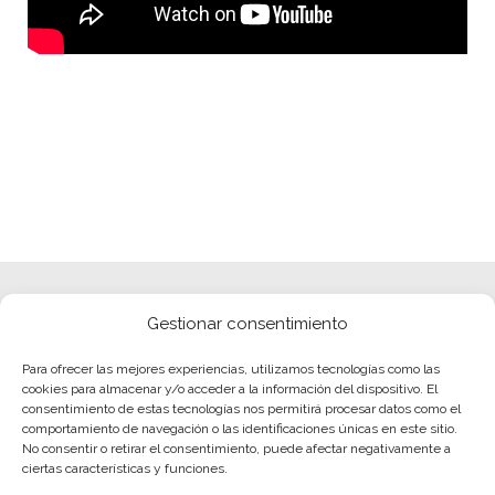
Gestionar consentimiento
Para ofrecer las mejores experiencias, utilizamos tecnologías como las
cookies para almacenar y/o acceder a la información del dispositivo. El
consentimiento de estas tecnologías nos permitirá procesar datos como el
comportamiento de navegación o las identificaciones únicas en este sitio.
No consentir o retirar el consentimiento, puede afectar negativamente a
ciertas características y funciones.