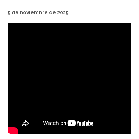
5 de noviembre de 2025