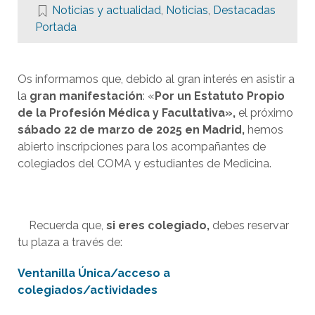
Noticias y actualidad
,
Noticias
,
Destacadas
Portada
Os informamos que, debido al gran interés en asistir a
la
gran manifestación
: «
Por un Estatuto Propio
de la Profesión Médica y Facultativa»,
el próximo
sábado 22 de marzo de 2025 en Madrid
,
hemos
abierto inscripciones para los acompañantes de
colegiados del COMA y estudiantes de Medicina.
Recuerda que,
si eres colegiado,
debes reservar
tu plaza a través de:
Ventanilla Única/acceso a
colegiados/actividades