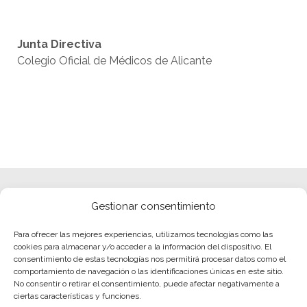
Junta Directiva
Colegio Oficial de Médicos de Alicante
Gestionar consentimiento
Para ofrecer las mejores experiencias, utilizamos tecnologías como las
cookies para almacenar y/o acceder a la información del dispositivo. El
consentimiento de estas tecnologías nos permitirá procesar datos como el
comportamiento de navegación o las identificaciones únicas en este sitio.
No consentir o retirar el consentimiento, puede afectar negativamente a
ciertas características y funciones.