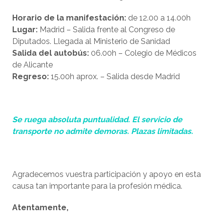
Horario de la manifestación:
de 12.00 a 14.00h
Lugar:
Madrid – Salida frente al Congreso de
Diputados. Llegada al Ministerio de Sanidad
Salida del autobús:
06.00h – Colegio de Médicos
de Alicante
Regreso:
15.00h aprox. – Salida desde Madrid
Se ruega absoluta puntualidad. El servicio de
transporte no admite demoras. Plazas limitadas.
Agradecemos vuestra participación y apoyo en esta
causa tan importante para la profesión médica.
Atentamente,