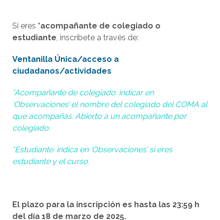
Si eres
*acompañante de colegiado o
estudiante
, inscríbete a través de:
Ventanilla Única/acceso a
ciudadanos/actividades
*Acompañante de colegiado:
indicar en
‘Observaciones’ el nombre del colegiado del COMA al
que acompañas. Abierto a un acompañante por
colegiado.
*Estudiante: indica en ‘Observaciones’ si eres
estudiante y el curso.
El plazo para la inscripción es hasta las
23:59 h
del día 18 de marzo de 2025.