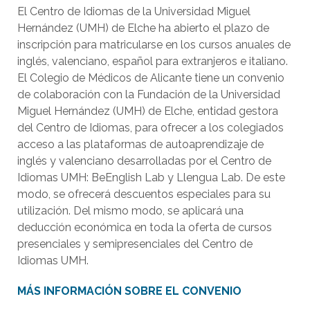
El Centro de Idiomas de la Universidad Miguel
Hernández (UMH) de Elche ha abierto el plazo de
inscripción para matricularse en los cursos anuales de
inglés, valenciano, español para extranjeros e italiano.
El Colegio de Médicos de Alicante tiene un convenio
de colaboración con la Fundación de la Universidad
Miguel Hernández (UMH) de Elche, entidad gestora
del Centro de Idiomas, para ofrecer a los colegiados
acceso a las plataformas de autoaprendizaje de
inglés y valenciano desarrolladas por el Centro de
Idiomas UMH: BeEnglish Lab y Llengua Lab. De este
modo, se ofrecerá descuentos especiales para su
utilización. Del mismo modo, se aplicará una
deducción económica en toda la oferta de cursos
presenciales y semipresenciales del Centro de
Idiomas UMH.
MÁS INFORMACIÓN SOBRE EL CONVENIO