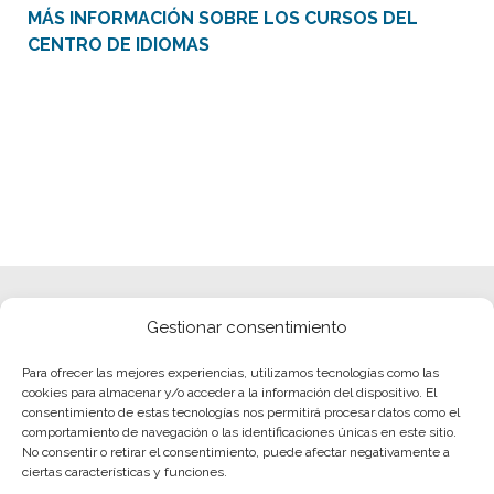
MÁS INFORMACIÓN SOBRE LOS CURSOS DEL
CENTRO DE IDIOMAS
Gestionar consentimiento
Para ofrecer las mejores experiencias, utilizamos tecnologías como las
cookies para almacenar y/o acceder a la información del dispositivo. El
consentimiento de estas tecnologías nos permitirá procesar datos como el
comportamiento de navegación o las identificaciones únicas en este sitio.
No consentir o retirar el consentimiento, puede afectar negativamente a
ciertas características y funciones.