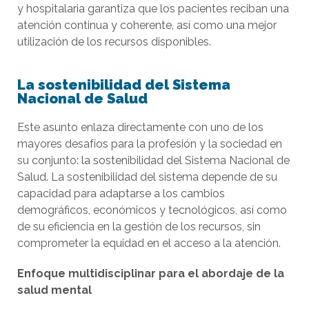
y hospitalaria garantiza que los pacientes reciban una
atención continua y coherente, así como una mejor
utilización de los recursos disponibles.
La sostenibilidad del Sistema
Nacional de Salud
Este asunto enlaza directamente con uno de los
mayores desafíos para la profesión y la sociedad en
su conjunto: la sostenibilidad del Sistema Nacional de
Salud. La sostenibilidad del sistema depende de su
capacidad para adaptarse a los cambios
demográficos, económicos y tecnológicos, así como
de su eficiencia en la gestión de los recursos, sin
comprometer la equidad en el acceso a la atención.
Enfoque multidisciplinar para el abordaje de la
salud mental