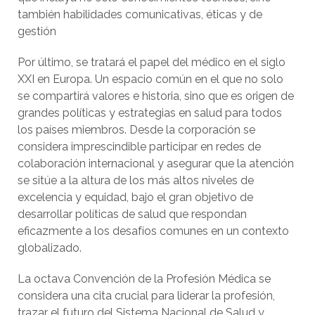
también habilidades comunicativas, éticas y de
gestión
Por último, se tratará el papel del médico en el siglo
XXI en Europa. Un espacio común en el que no solo
se compartirá valores e historia, sino que es origen de
grandes políticas y estrategias en salud para todos
los países miembros. Desde la corporación se
considera imprescindible participar en redes de
colaboración internacional y asegurar que la atención
se sitúe a la altura de los más altos niveles de
excelencia y equidad, bajo el gran objetivo de
desarrollar políticas de salud que respondan
eficazmente a los desafíos comunes en un contexto
globalizado.
La octava Convención de la Profesión Médica se
considera una cita crucial para liderar la profesión,
trazar el futuro del Sistema Nacional de Salud y