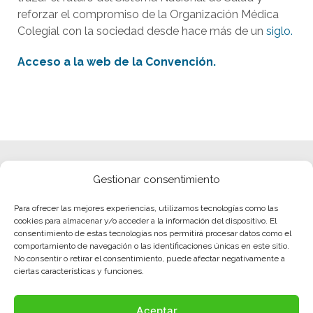
reforzar el compromiso de la Organización Médica
Colegial con la sociedad desde hace más de un
siglo.
Acceso a la web de la Convención.
Gestionar consentimiento
Para ofrecer las mejores experiencias, utilizamos tecnologías como las
cookies para almacenar y/o acceder a la información del dispositivo. El
consentimiento de estas tecnologías nos permitirá procesar datos como el
comportamiento de navegación o las identificaciones únicas en este sitio.
No consentir o retirar el consentimiento, puede afectar negativamente a
ciertas características y funciones.
Aceptar