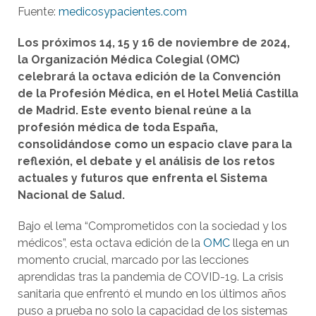
Fuente:
medicosypacientes.com
Los próximos 14, 15 y 16 de noviembre de 2024,
la Organización Médica Colegial (OMC)
celebrará la octava edición de la Convención
de la Profesión Médica, en el Hotel Meliá Castilla
de Madrid. Este evento bienal reúne a la
profesión médica de toda España,
consolidándose como un espacio clave para la
reflexión, el debate y el análisis de los retos
actuales y futuros que enfrenta el Sistema
Nacional de Salud.
Bajo el lema “Comprometidos con la sociedad y los
médicos”, esta octava edición de la
OMC
llega en un
momento crucial, marcado por las lecciones
aprendidas tras la pandemia de COVID-19. La crisis
sanitaria que enfrentó el mundo en los últimos años
puso a prueba no solo la capacidad de los sistemas