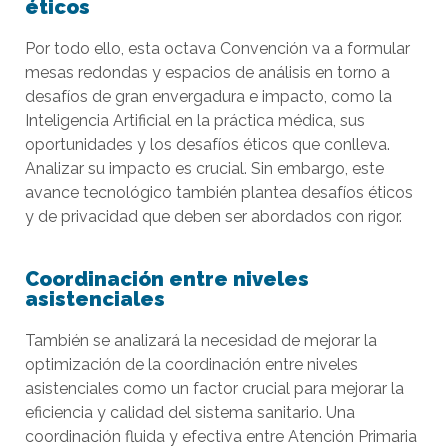
éticos
Por todo ello, esta octava Convención va a formular
mesas redondas y espacios de análisis en torno a
desafíos de gran envergadura e impacto, como la
Inteligencia Artificial en la práctica médica, sus
oportunidades y los desafíos éticos que conlleva.
Analizar su impacto es crucial. Sin embargo, este
avance tecnológico también plantea desafíos éticos
y de privacidad que deben ser abordados con rigor.
Coordinación entre niveles
asistenciales
También se analizará la necesidad de mejorar la
optimización de la coordinación entre niveles
asistenciales como un factor crucial para mejorar la
eficiencia y calidad del sistema sanitario. Una
coordinación fluida y efectiva entre Atención Primaria