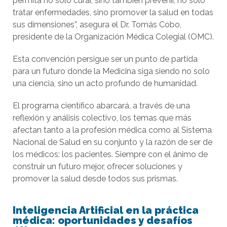
permita no solo curar, sino también prevenir, no solo
tratar enfermedades, sino promover la salud en todas
sus dimensiones”, asegura el Dr. Tomás Cobo,
presidente de la Organización Médica Colegial (OMC).
Esta convención persigue ser un punto de partida
para un futuro donde la Medicina siga siendo no solo
una ciencia, sino un acto profundo de humanidad.
El programa científico abarcará, a través de una
reflexión y análisis colectivo, los temas que más
afectan tanto a la profesión médica como al Sistema
Nacional de Salud en su conjunto y la razón de ser de
los médicos: los pacientes. Siempre con el ánimo de
construir un futuro mejor, ofrecer soluciones y
promover la salud desde todos sus prismas.
Inteligencia Artificial en la práctica
médica: oportunidades y desafíos