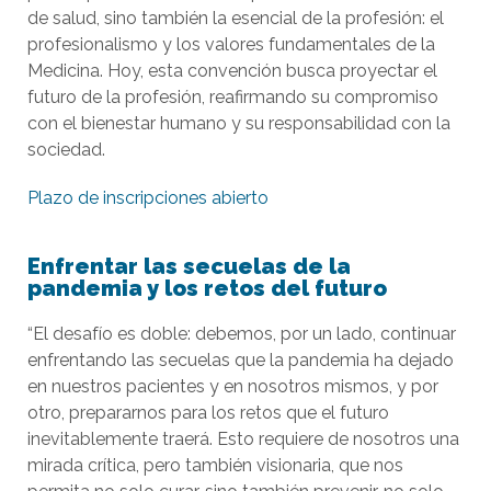
de salud, sino también la esencial de la profesión: el
profesionalismo y los valores fundamentales de la
Medicina. Hoy, esta convención busca proyectar el
futuro de la profesión, reafirmando su compromiso
con el bienestar humano y su responsabilidad con la
sociedad.
Plazo de inscripciones abierto
Enfrentar las secuelas de la
pandemia y los retos del futuro
“El desafío es doble: debemos, por un lado, continuar
enfrentando las secuelas que la pandemia ha dejado
en nuestros pacientes y en nosotros mismos, y por
otro, prepararnos para los retos que el futuro
inevitablemente traerá. Esto requiere de nosotros una
mirada crítica, pero también visionaria, que nos