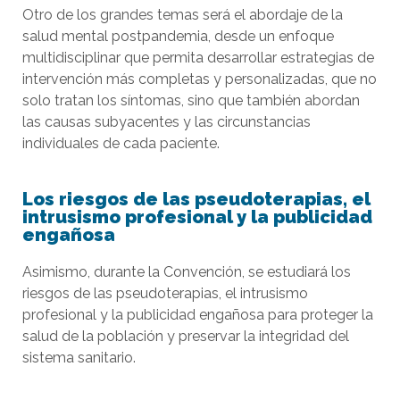
Otro de los grandes temas será el abordaje de la
salud mental postpandemia, desde un enfoque
multidisciplinar que permita desarrollar estrategias de
intervención más completas y personalizadas, que no
solo tratan los síntomas, sino que también abordan
las causas subyacentes y las circunstancias
individuales de cada paciente.
Los riesgos de las pseudoterapias, el
intrusismo profesional y la publicidad
engañosa
Asimismo, durante la Convención, se estudiará los
riesgos de las pseudoterapias, el intrusismo
profesional y la publicidad engañosa para proteger la
salud de la población y preservar la integridad del
sistema sanitario.