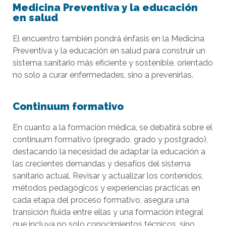
Medicina Preventiva y la educación
en salud
El encuentro también pondrá énfasis en la Medicina
Preventiva y la educación en salud para construir un
sistema sanitario más eficiente y sostenible, orientado
no solo a curar enfermedades, sino a prevenirlas.
Continuum formativo
En cuanto a la formación médica, se debatirá sobre el
continuum formativo (pregrado, grado y postgrado),
destacando la necesidad de adaptar la educación a
las crecientes demandas y desafíos del sistema
sanitario actual. Revisar y actualizar los contenidos,
métodos pedagógicos y experiencias prácticas en
cada etapa del proceso formativo, asegura una
transición fluida entre ellas y una formación integral
que incluya no solo conocimientos técnicos, sino