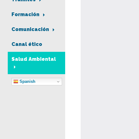
Formación
Comunicación
Canal ético
Salud Ambiental
Spanish