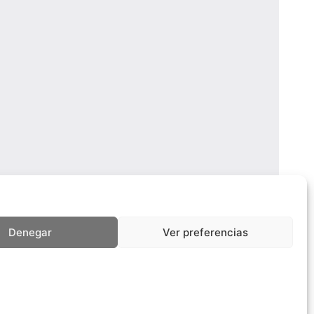
Denegar
Ver preferencias