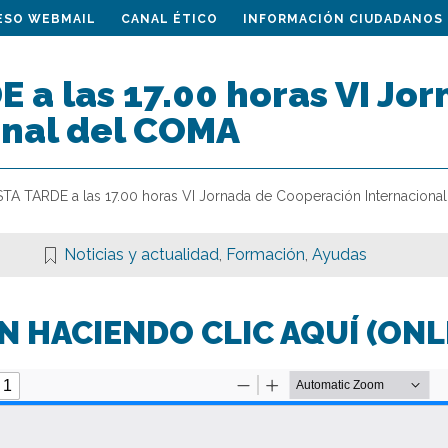
ESO WEBMAIL
CANAL ÉTICO
INFORMACIÓN CIUDADANOS
 a las 17.00 horas VI Jo
onal del COMA
STA TARDE a las 17.00 horas VI Jornada de Cooperación Internacion
Noticias y actualidad
,
Formación
,
Ayudas
N HACIENDO CLIC AQUÍ (ONL