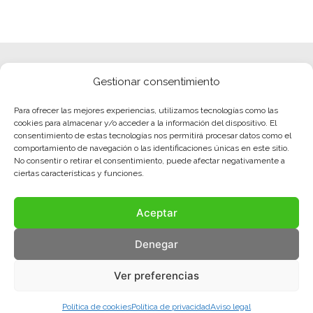
Gestionar consentimiento
Para ofrecer las mejores experiencias, utilizamos tecnologías como las
cookies para almacenar y/o acceder a la información del dispositivo. El
consentimiento de estas tecnologías nos permitirá procesar datos como el
comportamiento de navegación o las identificaciones únicas en este sitio.
No consentir o retirar el consentimiento, puede afectar negativamente a
ciertas características y funciones.
Aceptar
Denegar
Ver preferencias
Política de cookies
Política de privacidad
Aviso legal