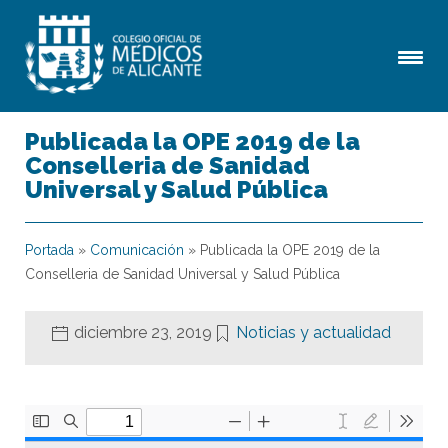
Publicada la OPE 2019 de la
Conselleria de Sanidad
Universal y Salud Pública
Portada
»
Comunicación
»
Publicada la OPE 2019 de la
Conselleria de Sanidad Universal y Salud Pública
diciembre 23, 2019
Noticias y actualidad