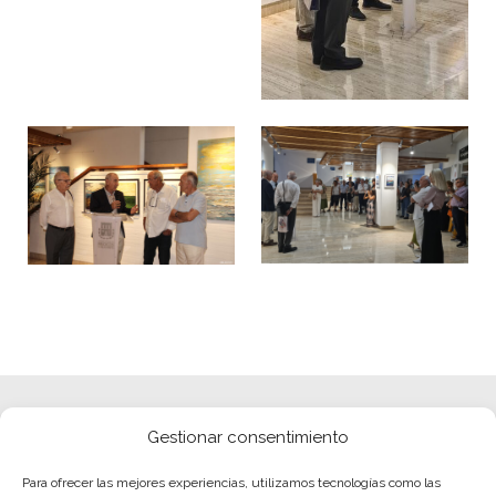
Gestionar consentimiento
Para ofrecer las mejores experiencias, utilizamos tecnologías como las