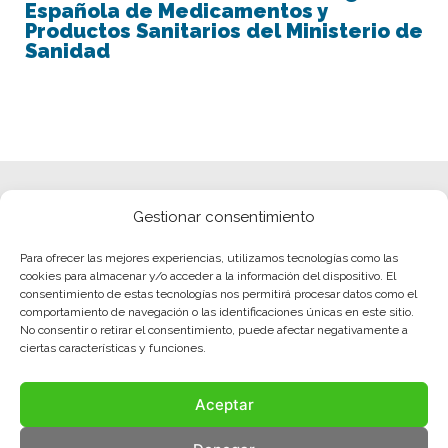
Española de Medicamentos y
Productos Sanitarios del Ministerio de
Sanidad
Gestionar consentimiento
Para ofrecer las mejores experiencias, utilizamos tecnologías como las
cookies para almacenar y/o acceder a la información del dispositivo. El
consentimiento de estas tecnologías nos permitirá procesar datos como el
comportamiento de navegación o las identificaciones únicas en este sitio.
No consentir o retirar el consentimiento, puede afectar negativamente a
ciertas características y funciones.
Aceptar