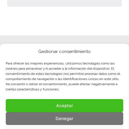
Gestionar consentimiento
Para ofrecer las mejores experiencias, utilizamos tecnologías como las
cookies para almacenar y/o acceder a la información del dispositivo. El
consentimiento de estas tecnologías nos permitirá procesar datos como el
comportamiento de navegación o las identificaciones únicas en este sitio.
No consentir o retirar el consentimiento, puede afectar negativamente a
ciertas características y funciones.
Aceptar
Denegar