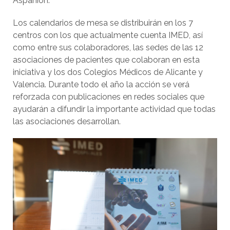
Aspanion.
Los calendarios de mesa se distribuirán en los 7
centros con los que actualmente cuenta IMED, así
como entre sus colaboradores, las sedes de las 12
asociaciones de pacientes que colaboran en esta
iniciativa y los dos Colegios Médicos de Alicante y
Valencia. Durante todo el año la acción se verá
reforzada con publicaciones en redes sociales que
ayudarán a difundir la importante actividad que todas
las asociaciones desarrollan.