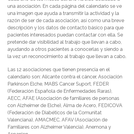
una asociación. En cada página del calendario se ve
una imagen que ayuda a transmitir la actividad y la
razón de ser de cada asociación, así como una breve
descripción y los datos de contacto básico para que
pacientes interesados puedan contactar con ella. Se
pretende dar visibilidad al trabajo que llevan a cabo,
ayudando a otros pacientes a conocerlas y siendo a
la vez un reconocimiento al trabajo que llevan a cabo.
Las 12 asociaciones que tienen presencia en el
calendario son: Alicante contra el cáncer, Asociación
Parkinson Elche, MABS Cancer Suport, FEDER
(Federación Española de Enfermedades Raras),
AECC, AFAE (Asociación de familiares de personas
con Alzheimer de Elche), Alma de Acero, FEDICOVA
(Federación de Diabéticos de la Comunitat
Valenciana), AMACMEC, AFAV (Asociación de
Familiares con Alzheimer Valencia), Anemona y