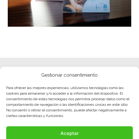
Gestionar consentimiento
Para ofrecer las mejores experiencias, utilizamos tecnologías como las
cookies para almacenar y/o acceder a la información del dispositivo. El
consentimiento de estas tecnologías nos permitirá procesar datos como el
comportamiento de navegación o las identificaciones únicas en este sitio.
No consentir o retirar el consentimiento, puede afectar negativamente a
ciertas características y funciones.
Aceptar