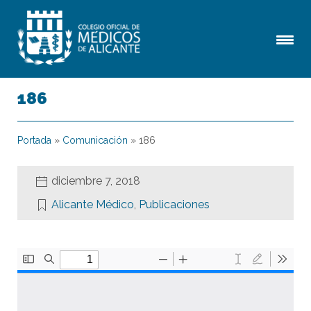
186
Portada
»
Comunicación
»
186
diciembre 7, 2018
Alicante Médico
,
Publicaciones